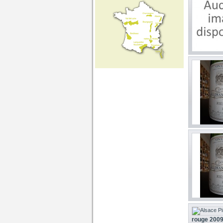
rouge 2009